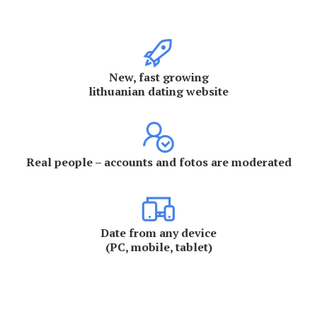
New, fast growing
lithuanian dating website
Real people – accounts and fotos are moderated
Date from any device
(PC, mobile, tablet)