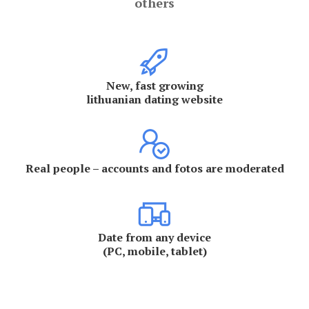
others
New, fast growing
lithuanian dating website
Real people – accounts and fotos are moderated
Date from any device
(PC, mobile, tablet)