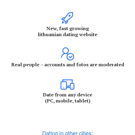
New, fast growing
lithuanian dating website
Real people – accounts and fotos are moderated
Date from any device
(PC, mobile, tablet)
Dating in other cities: